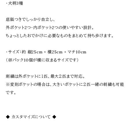
・犬柄3種
底鋲つきでしっかり自立し、
外ポケット2つ・内ポケット2つの使いやすい設計。
ちょっとしたおでかけに必要なものをまとめて持ち歩けます。
・サイズ：約 縦25cm × 横25cm × マチ10cm
（卵パック10個が横に収まるサイズです）
刺繍は外ポケットに１匹、最大２匹まで対応。
※変則ポケットの場合は、大きいポケットに２匹一緒の刺繍も可能
です。
◆ カスタマイズについて ◆