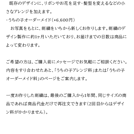
既存のデザインに、リボンやお花を足す・髪型を変えるなどの小
さなアレンジを加えます。
・うちの子オーダーメイド（+6,600円）
お写真をもとに、刺繍をいちから新しくお作りします。刺繍のデ
ザイン製作に約1ヶ月いただいており、お届けまでの日数は商品に
よって変わります。
ご希望の方は、ご購入前にメッセージでお気軽にご相談ください。
内容をすり合わせたあと、「うちの子アレンジ料」または「うちの子
オーダーメイド料」のページをご案内します。
一度お作りした刺繍は、最後のご購入から1年間、同じサイズの商
品であれば商品代金だけで再注文できます（2回目からはデザイ
ン料がかかりません）。