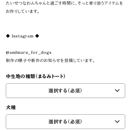
たいせつなわんちゃんと過ごす時間に、そっと寄り添うアイテムを
お作りしています。
◆ Instagram ◆
@andmaru_for_dogs
制作の様子や新作のお知らせを投稿しています。
中生地の種類（まるみトート）
選択する（必須）
犬種
選択する（必須）