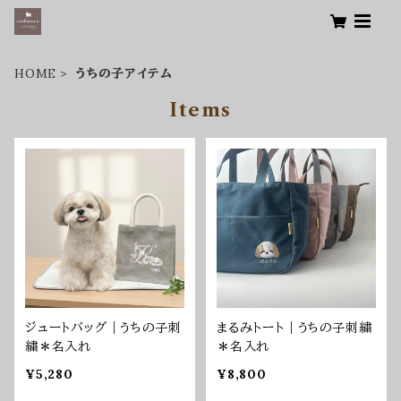
HOME
うちの子アイテム
Items
ジュートバッグ｜うちの子刺
まるみトート｜うちの子刺繍
繍＊名入れ
＊名入れ
¥5,280
¥8,800