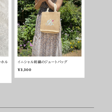
ーホル
イニシャル刺繍のジュートバッグ
¥3,300