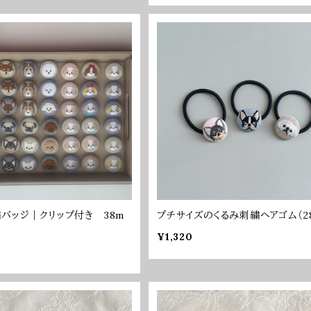
バッジ｜クリップ付き 38m
プチサイズのくるみ刺繍ヘアゴム（2
¥1,320