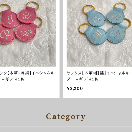
ンク【本革×刺繍】イニシャルキ
サックス【本革×刺繍】イニシャルキ
ー＊ギフトにも
ダー＊ギフトにも
¥2,200
Category