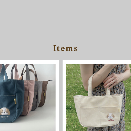
Items