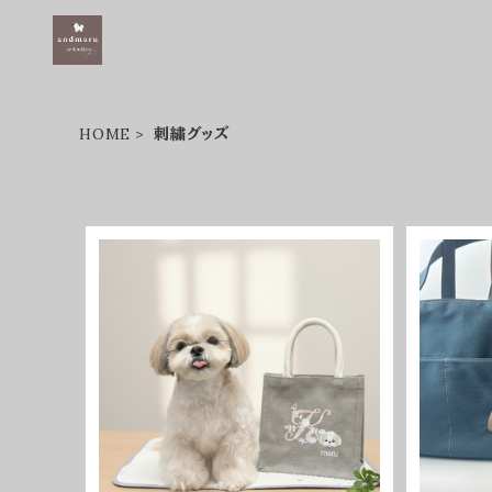
HOME
刺繍グッズ